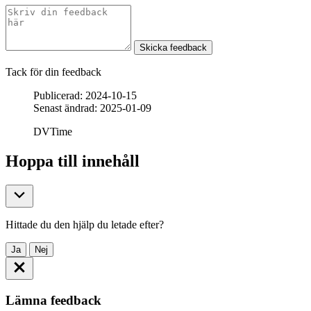
Skicka feedback
Tack för din feedback
Publicerad: 2024-10-15
Senast ändrad: 2025-01-09
DVTime
Hoppa till innehåll
Hittade du den hjälp du letade efter?
Ja
Nej
Lämna feedback