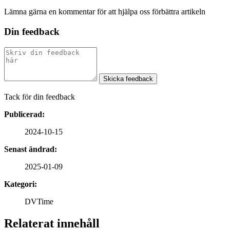
Lämna gärna en kommentar för att hjälpa oss förbättra artikeln
Din feedback
Skicka feedback
Tack för din feedback
Publicerad:
2024-10-15
Senast ändrad:
2025-01-09
Kategori:
DVTime
Relaterat innehåll