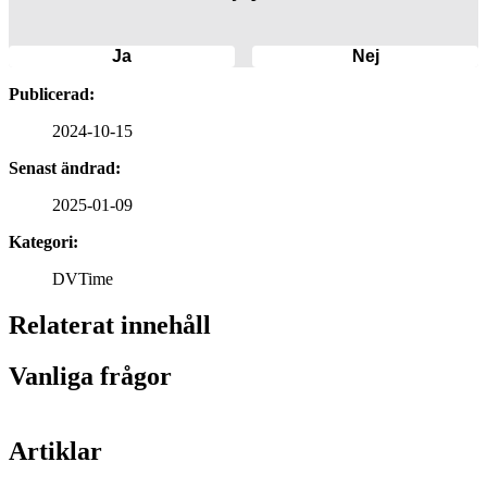
Ja
Nej
Publicerad:
2024-10-15
Senast ändrad:
2025-01-09
Kategori:
DVTime
Relaterat innehåll
Vanliga frågor
Artiklar