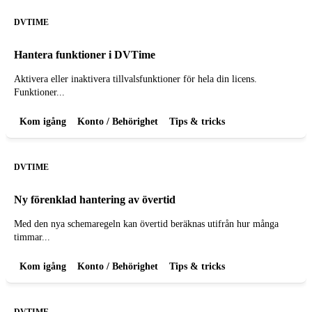
DVTIME
Hantera funktioner i DVTime
Aktivera eller inaktivera tillvalsfunktioner för hela din licens.
Funktioner...
Kom igång
Konto / Behörighet
Tips & tricks
DVTIME
Ny förenklad hantering av övertid
Med den nya schemaregeln kan övertid beräknas utifrån hur många
timmar...
Kom igång
Konto / Behörighet
Tips & tricks
DVTIME