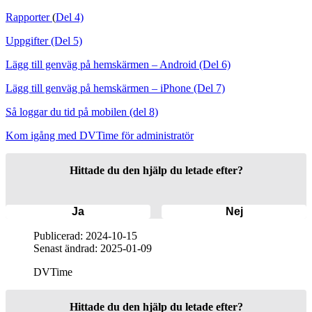
Rapporter
(
Del 4)
Uppgifter (Del 5)
Lägg till genväg på hemskärmen – Android (Del 6)
Lägg till genväg på hemskärmen – iPhone (Del 7)
Så loggar du tid på mobilen (del 8)
Kom igång med DVTime för administratör
Hittade du den hjälp du letade efter?
Ja
Nej
Publicerad: 2024-10-15
Senast ändrad: 2025-01-09
DVTime
Hittade du den hjälp du letade efter?