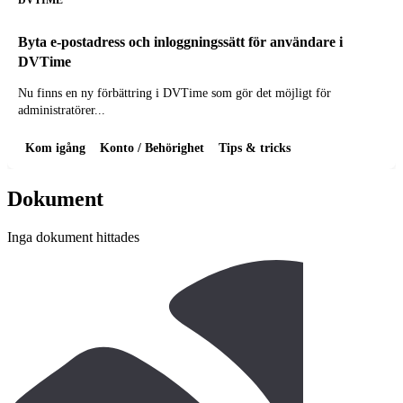
Byta e-postadress och inloggningssätt för användare i
DVTime
Nu finns en ny förbättring i DVTime som gör det möjligt för
administratörer...
Kom igång
Konto / Behörighet
Tips & tricks
Dokument
Inga dokument hittades