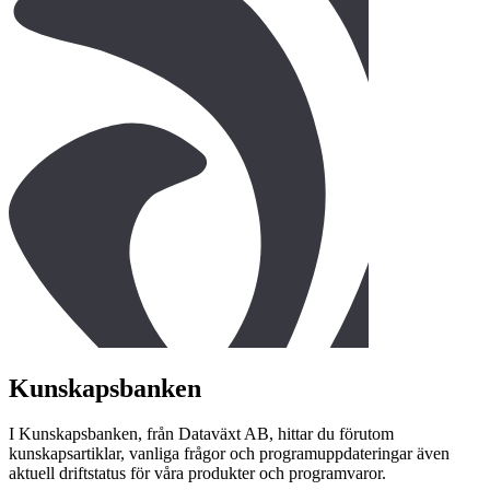
Kunskapsbanken
I Kunskapsbanken, från Dataväxt AB, hittar du förutom
kunskapsartiklar, vanliga frågor och programuppdateringar även
aktuell driftstatus för våra produkter och programvaror.