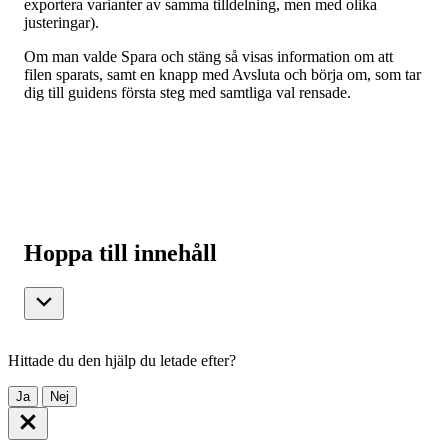
exportera varianter av samma tilldelning, men med olika
justeringar).
Om man valde Spara och stäng så visas information om att
filen sparats, samt en knapp med Avsluta och börja om, som tar
dig till guidens första steg med samtliga val rensade.
Hoppa till innehåll
Hittade du den hjälp du letade efter?
Ja
Nej