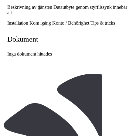
Beskrivning av tjänsten Datautbyte genom styrfilssynk innebär
att...
Installation
Kom igång
Konto / Behörighet
Tips & tricks
Dokument
Inga dokument hittades