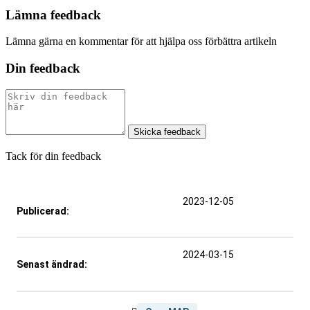
Lämna feedback
Lämna gärna en kommentar för att hjälpa oss förbättra artikeln
Din feedback
Skicka feedback
Tack för din feedback
2023-12-05
Publicerad:
2024-03-15
Senast ändrad: