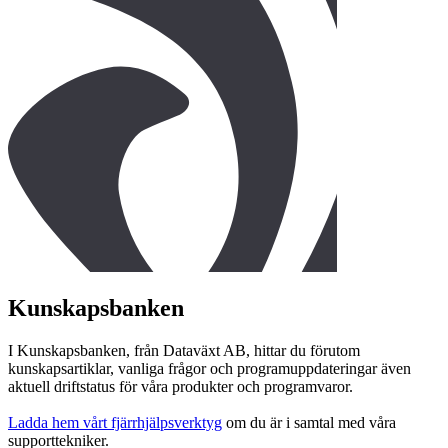
Kunskapsbanken
I Kunskapsbanken, från Dataväxt AB, hittar du förutom
kunskapsartiklar, vanliga frågor och programuppdateringar även
aktuell driftstatus för våra produkter och programvaror.
Ladda hem vårt fjärrhjälpsverktyg
om du är i samtal med våra
supporttekniker.