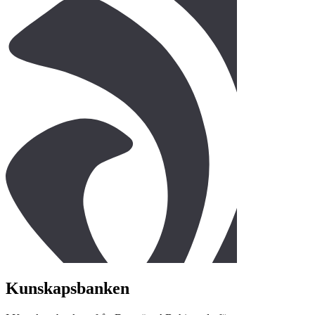
Kunskapsbanken