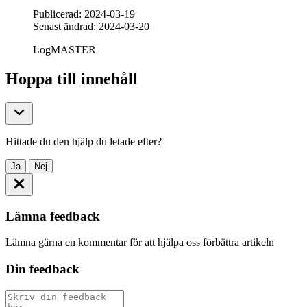
Publicerad: 2024-03-19
Senast ändrad: 2024-03-20
LogMASTER
Hoppa till innehåll
Hittade du den hjälp du letade efter?
Ja
Nej
Lämna feedback
Lämna gärna en kommentar för att hjälpa oss förbättra artikeln
Din feedback