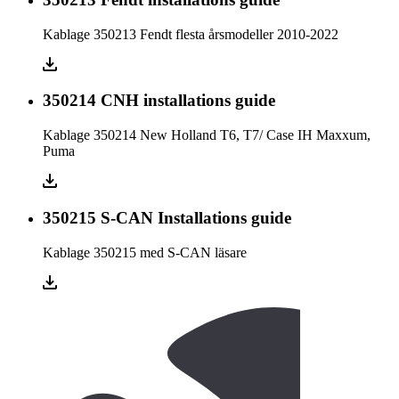
Kablage 350213 Fendt flesta årsmodeller 2010-2022
350214 CNH installations guide
Kablage 350214 New Holland T6, T7/ Case IH Maxxum,
Puma
350215 S-CAN Installations guide
Kablage 350215 med S-CAN läsare