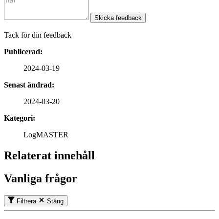
Skicka feedback
Tack för din feedback
Publicerad:
2024-03-19
Senast ändrad:
2024-03-20
Kategori:
LogMASTER
Relaterat innehåll
Vanliga frågor
Filtrera
Stäng