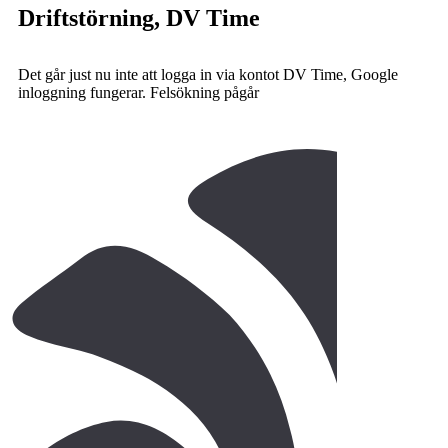
Driftstörning, DV Time
Det går just nu inte att logga in via kontot DV Time, Google
inloggning fungerar. Felsökning pågår