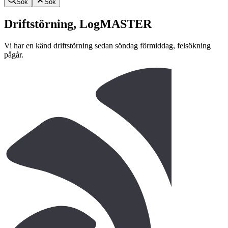
Sök
Sök
Driftstörning, LogMASTER
Vi har en känd driftstörning sedan söndag förmiddag, felsökning
pågår.