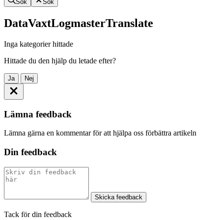
Sök
Sök
DataVaxtLogmasterTranslate
Inga kategorier hittade
Hittade du den hjälp du letade efter?
Ja
Nej
Lämna feedback
Lämna gärna en kommentar för att hjälpa oss förbättra artikeln
Din feedback
Skicka feedback
Tack för din feedback