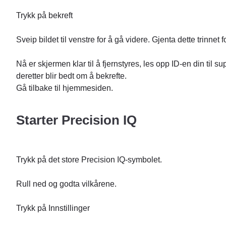
Trykk på bekreft
Sveip bildet til venstre for å gå videre. Gjenta dette trinne
Nå er skjermen klar til å fjernstyres, les opp ID-en din til 
deretter blir bedt om å bekrefte.
Gå tilbake til hjemmesiden.
Starter Precision IQ
Trykk på det store Precision IQ-symbolet.
Rull ned og godta vilkårene.
Trykk på Innstillinger