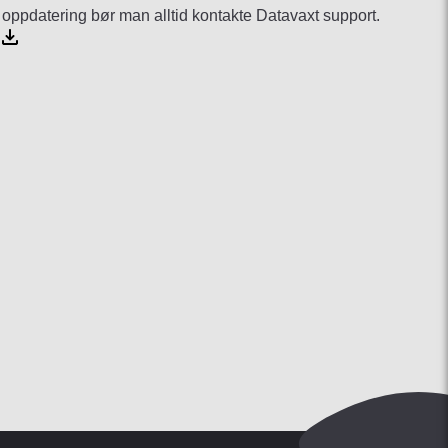
oppdatering bør man alltid kontakte Datavaxt support.