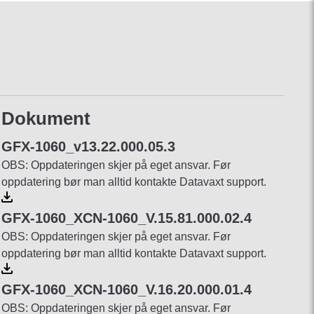
Dokument
GFX-1060_v13.22.000.05.3
OBS: Oppdateringen skjer på eget ansvar. Før
oppdatering bør man alltid kontakte Datavaxt support.
GFX-1060_XCN-1060_V.15.81.000.02.4
OBS: Oppdateringen skjer på eget ansvar. Før
oppdatering bør man alltid kontakte Datavaxt support.
GFX-1060_XCN-1060_V.16.20.000.01.4
OBS: Oppdateringen skjer på eget ansvar. Før