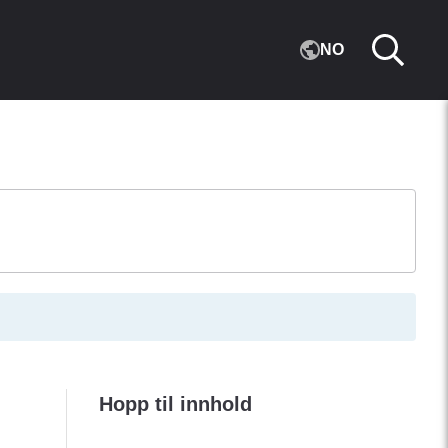
NO
Hopp til innhold