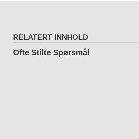
RELATERT INNHOLD
Ofte Stilte Spørsmål