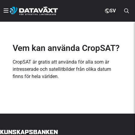
SV
Vem kan använda CropSAT?
CropSAT är gratis att använda för alla som är
intresserade och satellitbilder från olika datum
finns för hela världen.
KUNSKAPSBANKEN