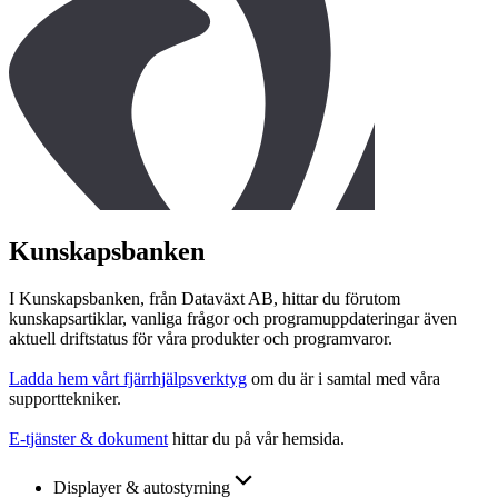
Kunskapsbanken
I Kunskapsbanken, från Dataväxt AB, hittar du förutom
kunskapsartiklar, vanliga frågor och programuppdateringar även
aktuell driftstatus för våra produkter och programvaror.
Ladda hem vårt fjärrhjälpsverktyg
om du är i samtal med våra
supporttekniker.
E-tjänster & dokument
hittar du på vår hemsida.
Displayer & autostyrning