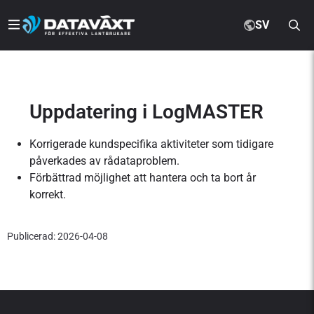
SV
Uppdatering i LogMASTER
Korrigerade kundspecifika aktiviteter som tidigare
påverkades av rådataproblem.
Förbättrad möjlighet att hantera och ta bort år
korrekt.
Publicerad: 2026-04-08