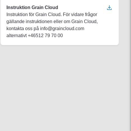
Instruktion Grain Cloud
Instruktion för Grain Cloud. För vidare frågor
gällande instruktionen eller om Grain Cloud,
kontakta oss på info@graincloud.com
alternativt +46512 79 70 00