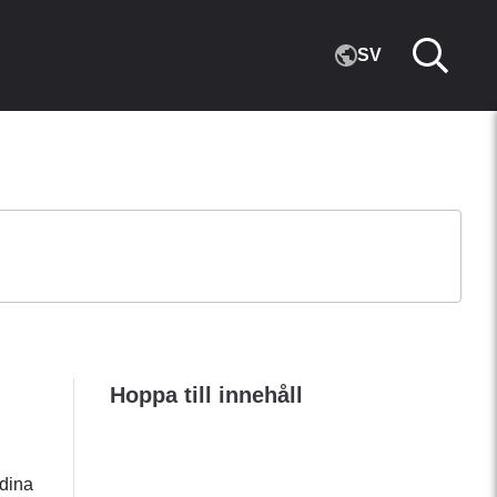
SV
Hoppa till innehåll
 dina