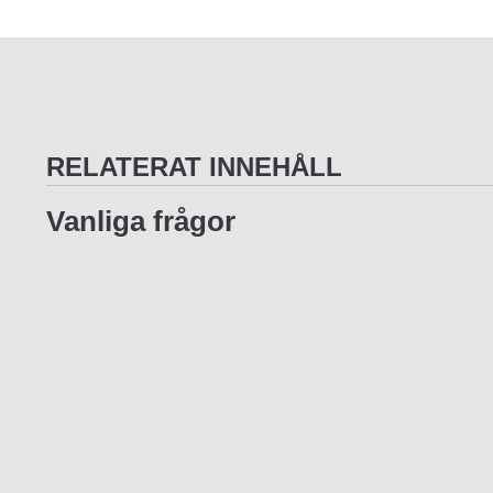
RELATERAT INNEHÅLL
Vanliga frågor