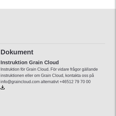
Dokument
Instruktion Grain Cloud
Instruktion för Grain Cloud. För vidare frågor gällande
instruktionen eller om Grain Cloud, kontakta oss på
info@graincloud.com alternativt +46512 79 70 00