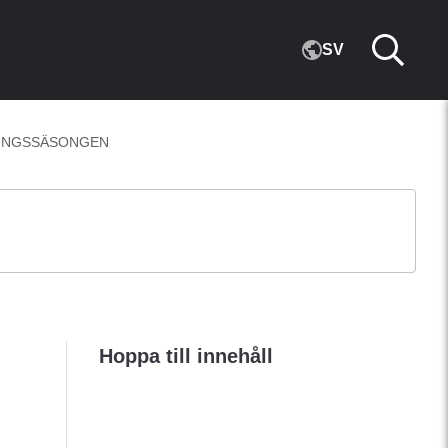
SV
LINGSSÄSONGEN
Hoppa till innehåll