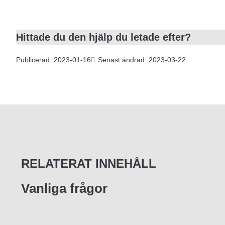
Hittade du den hjälp du letade efter?
Publicerad: 2023-01-16
Senast ändrad: 2023-03-22
RELATERAT INNEHÅLL
Vanliga frågor