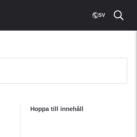
SV
Hoppa till innehåll