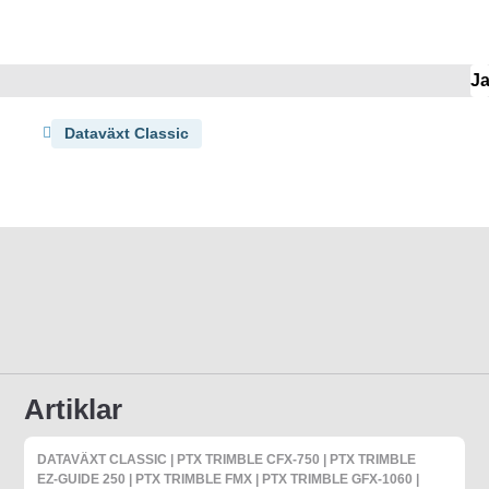
J
Dataväxt Classic
Artiklar
DATAVÄXT CLASSIC | PTX TRIMBLE CFX-750 | PTX TRIMBLE
EZ-GUIDE 250 | PTX TRIMBLE FMX | PTX TRIMBLE GFX-1060 |