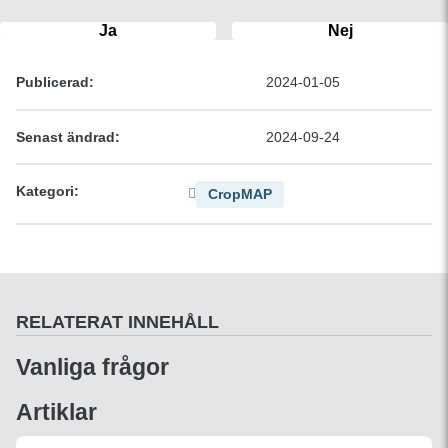
Ja
Nej
Publicerad:
2024-01-05
Senast ändrad:
2024-09-24
Kategori:
CropMAP
RELATERAT INNEHÅLL
Vanliga frågor
Artiklar