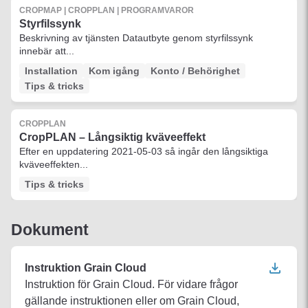
CROPMAP | CROPPLAN | PROGRAMVAROR
Styrfilssynk
Beskrivning av tjänsten Datautbyte genom styrfilssynk
innebär att...
Installation
Kom igång
Konto / Behörighet
Tips & tricks
CROPPLAN
CropPLAN – Långsiktig kväveeffekt
Efter en uppdatering 2021-05-03 så ingår den långsiktiga
kväveeffekten...
Tips & tricks
Dokument
Instruktion Grain Cloud
Instruktion för Grain Cloud. För vidare frågor
gällande instruktionen eller om Grain Cloud,