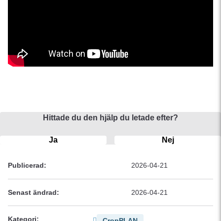
Hittade du den hjälp du letade efter?
Ja
Nej
Publicerad:
2026-04-21
Senast ändrad:
2026-04-21
Kategori:
CropPLAN