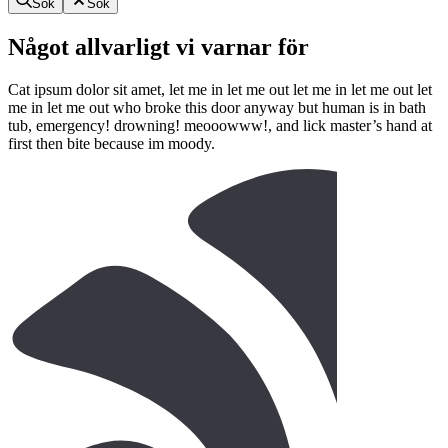
Sök
Sök
Något allvarligt vi varnar för
Cat ipsum dolor sit amet, let me in let me out let me in let me out let
me in let me out who broke this door anyway but human is in bath
tub, emergency! drowning! meooowww!, and lick master’s hand at
first then bite because im moody.