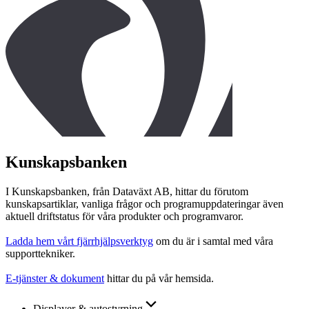
Kunskapsbanken
I Kunskapsbanken, från Dataväxt AB, hittar du förutom
kunskapsartiklar, vanliga frågor och programuppdateringar även
aktuell driftstatus för våra produkter och programvaror.
Ladda hem vårt fjärrhjälpsverktyg
om du är i samtal med våra
supporttekniker.
E-tjänster & dokument
hittar du på vår hemsida.
Displayer & autostyrning