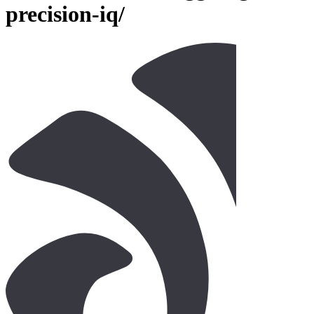
precision-iq/