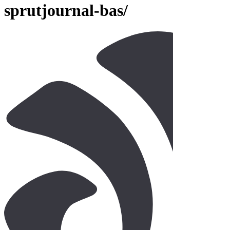
sprutjournal-bas/