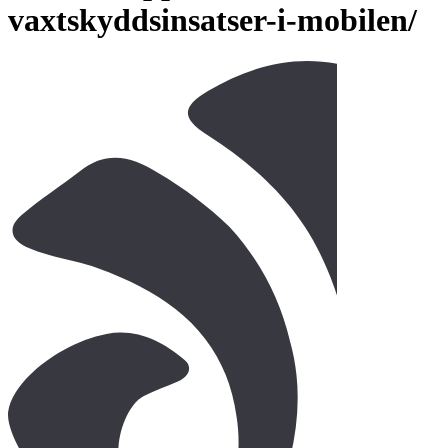
vaxtskyddsinsatser-i-mobilen/