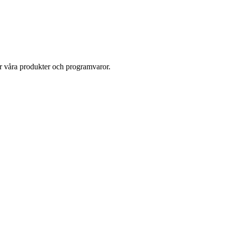
ör våra produkter och programvaror.