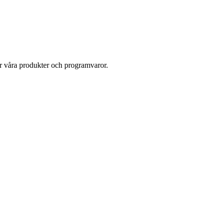
ör våra produkter och programvaror.