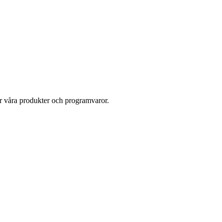
ör våra produkter och programvaror.